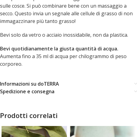
sulle cosce. Si può combinare bene con un massaggio a
secco. Questo invia un segnale alle cellule di grasso di non
immagazzinare più tanto grasso!
Bevi solo da vetro o acciaio inossidabile, non da plastica.
Bevi quotidianamente la giusta quantità di acqua.
Aumenta fino a 35 ml di acqua per chilogrammo di peso
corporeo.
Informazioni su doTERRA
Spedizione e consegna
Prodotti correlati