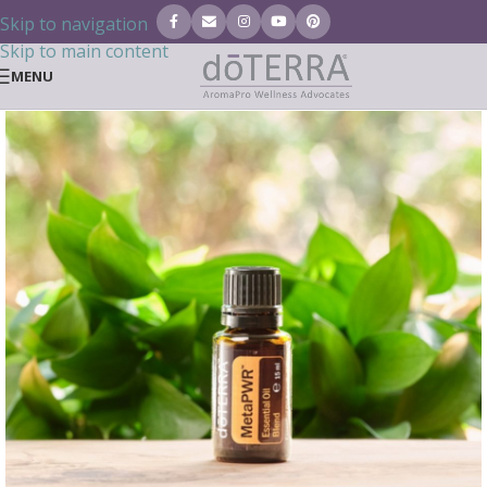
Skip to navigation
Skip to main content
MENU