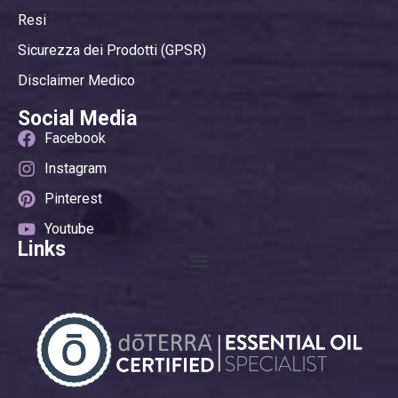
Resi
Sicurezza dei Prodotti (GPSR)
Disclaimer Medico
Social Media
Facebook
Instagram
Pinterest
Youtube
Links